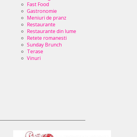
Fast Food
Gastronomie
Meniuri de pranz
Restaurante
Restaurante din lume
Retete romanesti
Sunday Brunch
Terase
Vinuri