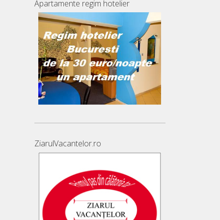
Apartamente regim hotelier
ZiarulVacantelor.ro