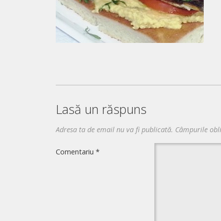
Lasă un răspuns
Adresa ta de email nu va fi publicată.
Câmpurile obl
Comentariu
*