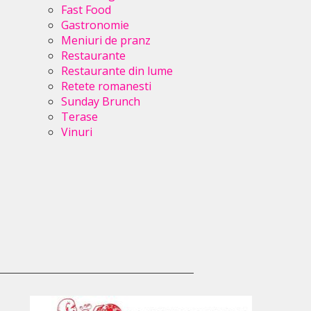
Fast Food
Gastronomie
Meniuri de pranz
Restaurante
Restaurante din lume
Retete romanesti
Sunday Brunch
Terase
Vinuri