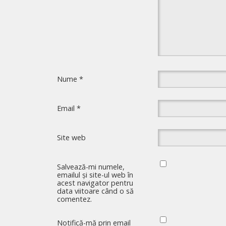
Nume
*
Email
*
Site web
Salvează-mi numele,
emailul și site-ul web în
acest navigator pentru
data viitoare când o să
comentez.
Notifică-mă prin email