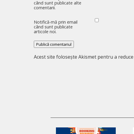
când sunt publicate alte
comentarii.
Notifică-mă prin email
când sunt publicate
articole noi.
Acest site folosește Akismet pentru a reduc