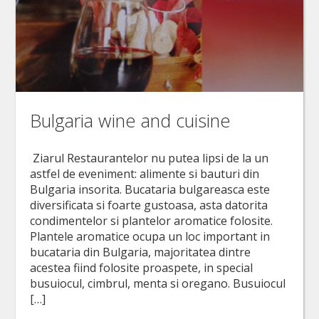
Bulgaria wine and cuisine
Ziarul Restaurantelor nu putea lipsi de la un
astfel de eveniment: alimente si bauturi din
Bulgaria insorita. Bucataria bulgareasca este
diversificata si foarte gustoasa, asta datorita
condimentelor si plantelor aromatice folosite.
Plantele aromatice ocupa un loc important in
bucataria din Bulgaria, majoritatea dintre
acestea fiind folosite proaspete, in special
busuiocul, cimbrul, menta si oregano. Busuiocul
[…]