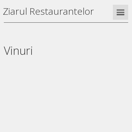
Ziarul Restaurantelor
Vinuri