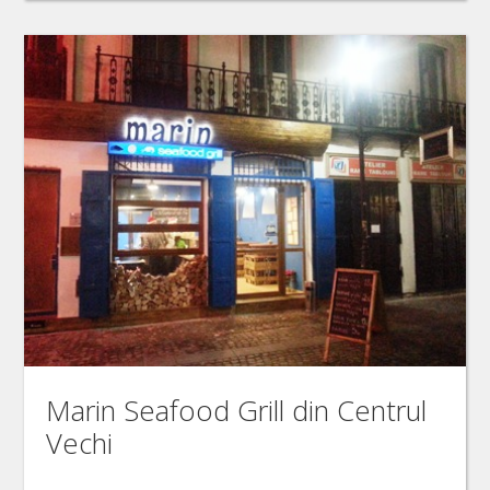
Marin Seafood Grill din Centrul
Vechi