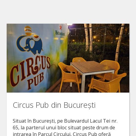
Circus Pub din București
Situat în București, pe Bulevardul Lacul Tei nr.
65, la parterul unui bloc situat peste drum de
intrarea în Parcul Circului, Circus Pub oferă