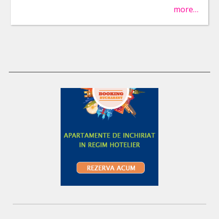
more…