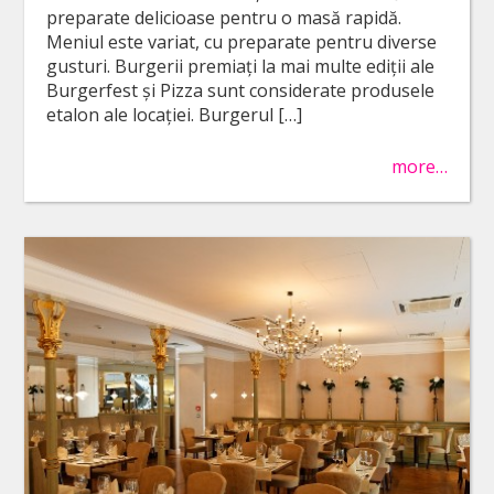
preparate delicioase pentru o masă rapidă.
Meniul este variat, cu preparate pentru diverse
gusturi. Burgerii premiați la mai multe ediții ale
Burgerfest și Pizza sunt considerate produsele
etalon ale locației. Burgerul […]
more…