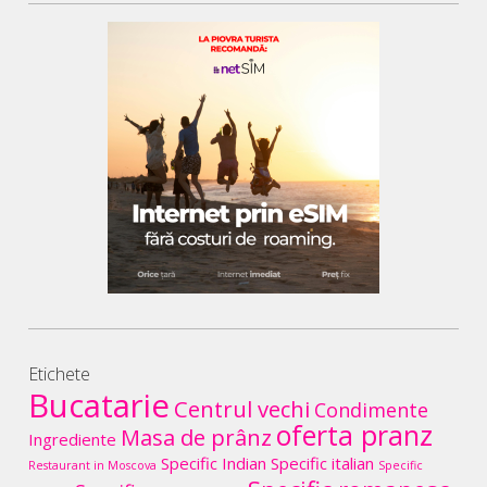
Etichete
Bucatarie
Centrul vechi
Condimente
oferta pranz
Masa de prânz
Ingrediente
Specific Indian
Specific italian
Restaurant in Moscova
Specific