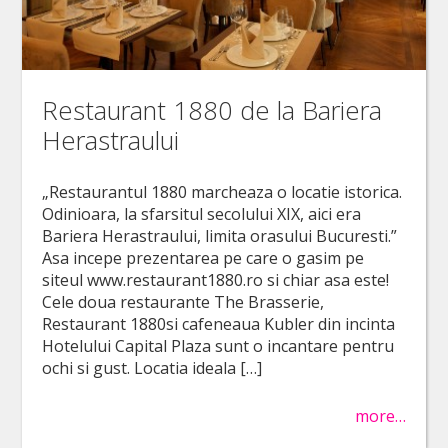
Restaurant 1880 de la Bariera
Herastraului
„Restaurantul 1880 marcheaza o locatie istorica.
Odinioara, la sfarsitul secolului XIX, aici era
Bariera Herastraului, limita orasului Bucuresti.”
Asa incepe prezentarea pe care o gasim pe
siteul www.restaurant1880.ro si chiar asa este!
Cele doua restaurante The Brasserie,
Restaurant 1880si cafeneaua Kubler din incinta
Hotelului Capital Plaza sunt o incantare pentru
ochi si gust. Locatia ideala […]
more…