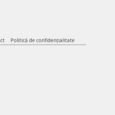
ct
Politică de confidențialitate