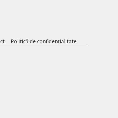
ct
Politică de confidențialitate