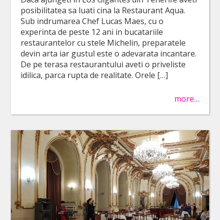
posibilitatea sa luati cina la Restaurant Aqua.
Sub indrumarea Chef Lucas Maes, cu o
experinta de peste 12 ani in bucatariile
restaurantelor cu stele Michelin, preparatele
devin arta iar gustul este o adevarata incantare.
De pe terasa restaurantului aveti o priveliste
idilica, parca rupta de realitate. Orele […]
more…