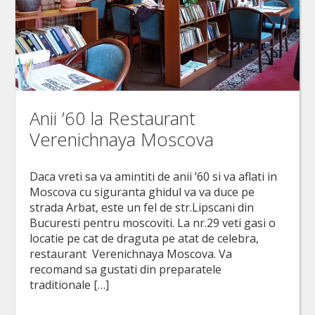
Anii ’60 la Restaurant
Verenichnaya Moscova
Daca vreti sa va amintiti de anii ’60 si va aflati in
Moscova cu siguranta ghidul va va duce pe
strada Arbat, este un fel de str.Lipscani din
Bucuresti pentru moscoviti. La nr.29 veti gasi o
locatie pe cat de draguta pe atat de celebra,
restaurant Verenichnaya Moscova. Va
recomand sa gustati din preparatele
traditionale […]