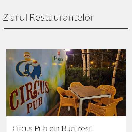
Ziarul Restaurantelor
Circus Pub din București