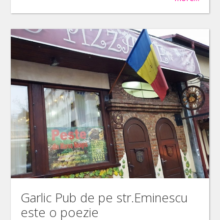
Garlic Pub de pe str.Eminescu
este o poezie