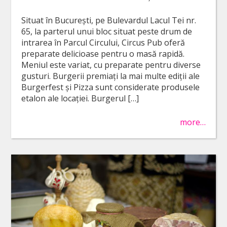
Situat în București, pe Bulevardul Lacul Tei nr.
65, la parterul unui bloc situat peste drum de
intrarea în Parcul Circului, Circus Pub oferă
preparate delicioase pentru o masă rapidă.
Meniul este variat, cu preparate pentru diverse
gusturi. Burgerii premiați la mai multe ediții ale
Burgerfest și Pizza sunt considerate produsele
etalon ale locației. Burgerul […]
more…