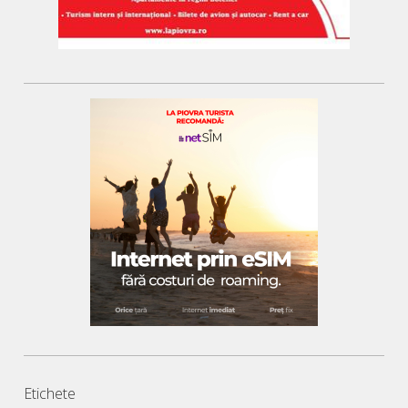
Etichete