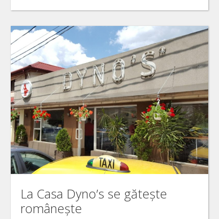
La Casa Dyno’s se gătește
românește