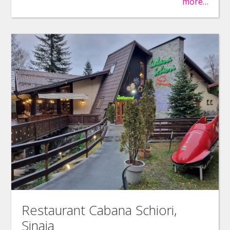
more…
Restaurant Cabana Schiori,
Sinaia