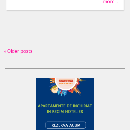
more…
« Older posts