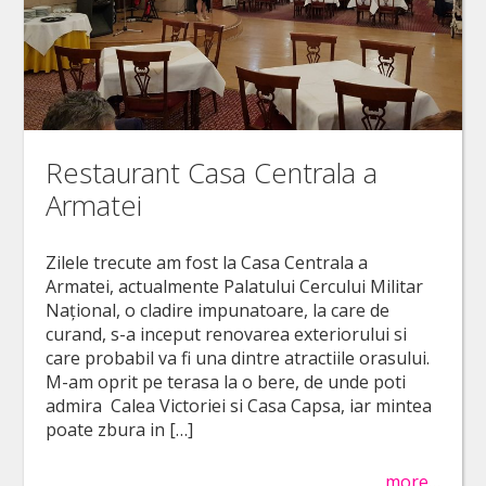
Restaurant Casa Centrala a
Armatei
Zilele trecute am fost la Casa Centrala a
Armatei, actualmente Palatului Cercului Militar
Naţional, o cladire impunatoare, la care de
curand, s-a inceput renovarea exteriorului si
care probabil va fi una dintre atractiile orasului.
M-am oprit pe terasa la o bere, de unde poti
admira Calea Victoriei si Casa Capsa, iar mintea
poate zbura in […]
more…